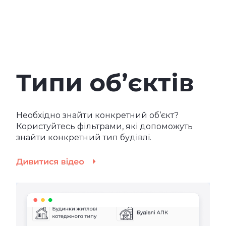
Типи об’єктів
Необхідно знайти конкретний об’єкт?
Користуйтесь фільтрами, які допоможуть
знайти конкретний тип будівлі.