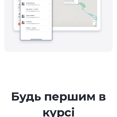
Будь першим в
курсі