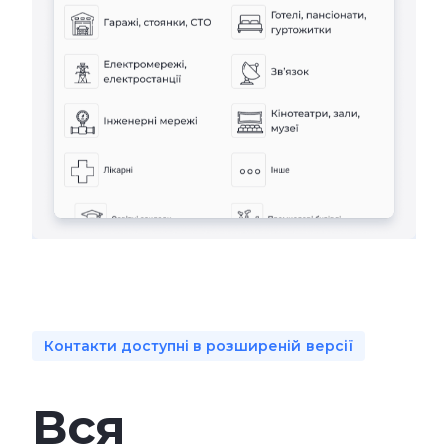
Контакти доступні в розширеній версії
Вся