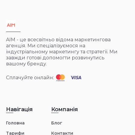
AIM
- це всесвітньо відома маркетингова
агенція. Ми спеціалізуємося на
індустріальному маркетингу та стратегії. Ми
завжди готові допомогти розвинутись
вашому бренду.
Сплачуйте онлайн:
Навігація
Компанія
Головна
Блог
Тарифи
Контакти