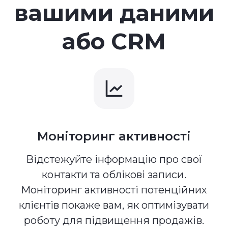
вашими даними
або CRM
Моніторинг активності
Відстежуйте інформацію про свої
контакти та облікові записи.
Моніторинг активності потенційних
клієнтів покаже вам, як оптимізувати
роботу для підвищення продажів.