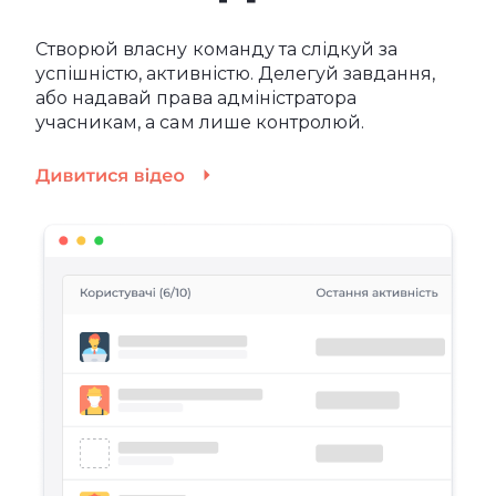
Створюй власну команду та слідкуй за
успішністю, активністю. Делегуй завдання,
або надавай права адміністратора
учасникам, а сам лише контролюй.