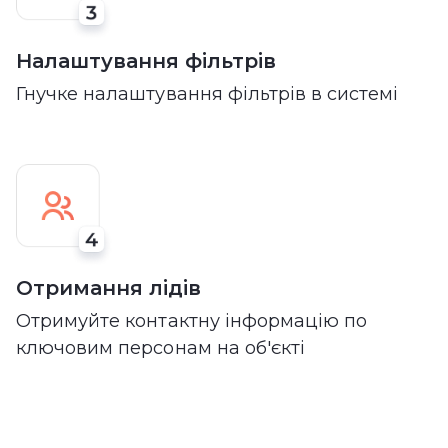
Налаштування фільтрів
Гнучке налаштування фільтрів в системі
Отримання лідів
Отримуйте контактну інформацію по
ключовим персонам на об'єкті