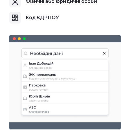
Фізичні або юридичні особи
Код ЄДРПОУ