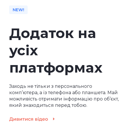
NEW!
Додаток на
усіх
платформах
Заходь не тільки з персонального
комп’ютера, а із телефона або планшета. Май
можливість отримати інформацію про об’єкт,
який знаходиться перед тобою.