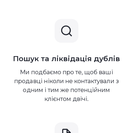
Пошук та ліквідація дублів
Ми подбаємо про те, щоб ваші
продавці ніколи не контактували з
одним і тим же потенційним
клієнтом двічі.