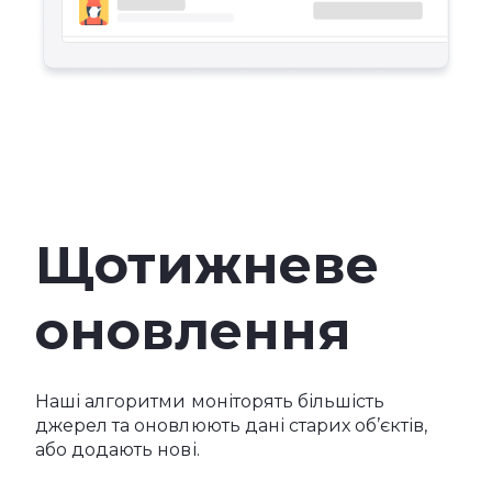
Щотижневе
оновлення
Наші алгоритми моніторять більшість
джерел та оновлюють дані старих об’єктів,
або додають нові.