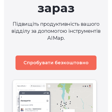
зараз
Підвищіть продуктивність вашого
відділу за допомогою інструментів
АІМар.
Спробувати безкоштовно