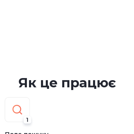
Як це працює