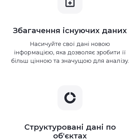
Збагачення існуючих даних
Насичуйте свої дані новою
інформацією, яка дозволяє зробити її
більш цінною та значущою для аналізу.
Структуровані дані по
об'єктах