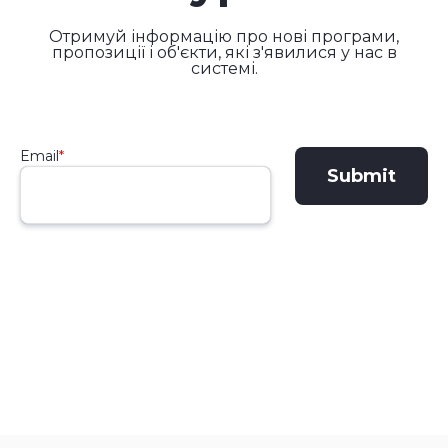
Отримуй інформацію про нові програми,
пропозиції і об'єкти, які з'явилися у нас в
системі.
Email
*