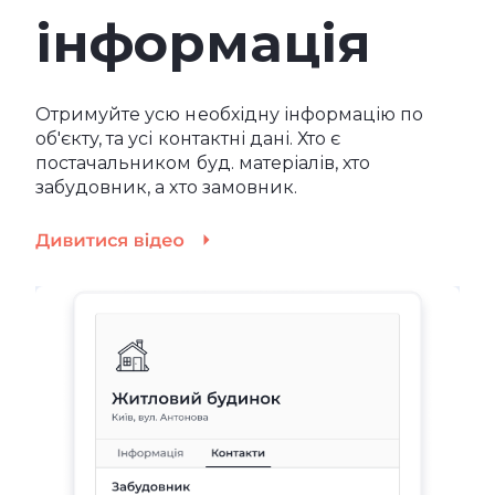
інформація
Отримуйте усю необхідну інформацію по
об'єкту, та усі контактні дані. Хто є
постачальником буд. матеріалів, хто
забудовник, а хто замовник.