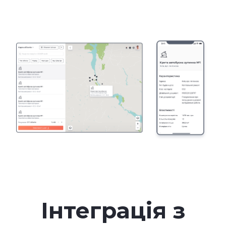
Інтеграція з